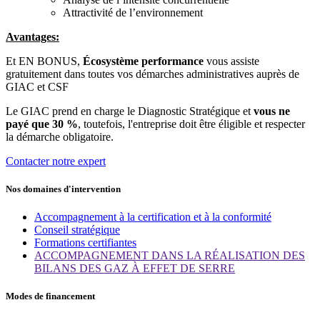
Attractivité de l’environnement
Avantages:
Et EN BONUS,
Écosystème performance
vous assiste
gratuitement dans toutes vos démarches administratives auprès de
GIAC et CSF
Le GIAC prend en charge le Diagnostic Stratégique et
vous ne
payé que 30 %
, toutefois, l'entreprise doit être éligible et respecter
la démarche obligatoire.
Contacter notre expert
Nos domaines d'intervention
Accompagnement à la certification et à la conformité
Conseil stratégique
Formations certifiantes
ACCOMPAGNEMENT DANS LA RÉALISATION DES
BILANS DES GAZ À EFFET DE SERRE
Modes de financement