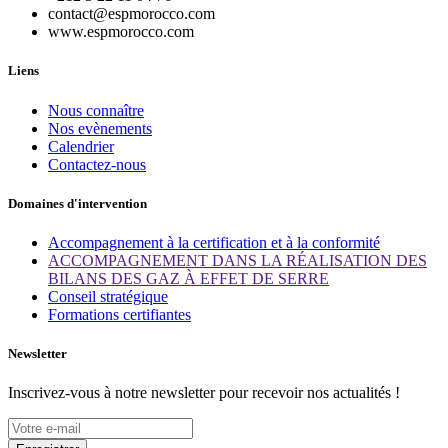
contact@espmorocco.com
www.espmorocco.com
Liens
Nous connaître
Nos evènements
Calendrier
Contactez-nous
Domaines d'intervention
Accompagnement à la certification et à la conformité
ACCOMPAGNEMENT DANS LA RÉALISATION DES
BILANS DES GAZ À EFFET DE SERRE
Conseil stratégique
Formations certifiantes
Newsletter
Inscrivez-vous à notre newsletter pour recevoir nos actualités !