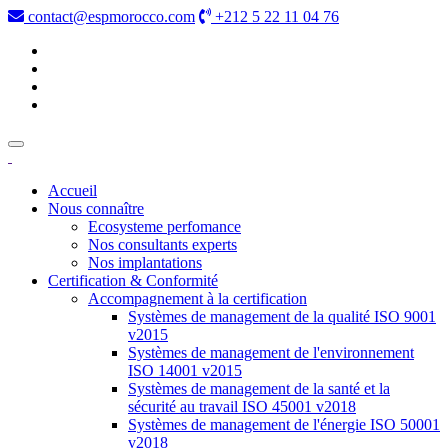
contact@espmorocco.com
+212 5 22 11 04 76
Accueil
Nous connaître
Ecosysteme perfomance
Nos consultants experts
Nos implantations
Certification & Conformité
Accompagnement à la certification
Systèmes de management de la qualité ISO 9001
v2015
Systèmes de management de l'environnement
ISO 14001 v2015
Systèmes de management de la santé et la
sécurité au travail ISO 45001 v2018
Systèmes de management de l'énergie ISO 50001
v2018