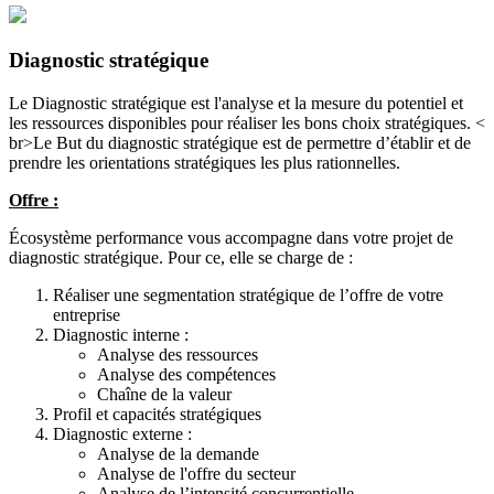
Diagnostic stratégique
Le Diagnostic stratégique est l'analyse et la mesure du potentiel et
les ressources disponibles pour réaliser les bons choix stratégiques. <
br>Le But du diagnostic stratégique est de permettre d’établir et de
prendre les orientations stratégiques les plus rationnelles.
Offre :
Écosystème performance vous accompagne dans votre projet de
diagnostic stratégique. Pour ce, elle se charge de :
Réaliser une segmentation stratégique de l’offre de votre
entreprise
Diagnostic interne :
Analyse des ressources
Analyse des compétences
Chaîne de la valeur
Profil et capacités stratégiques
Diagnostic externe :
Analyse de la demande
Analyse de l'offre du secteur
Analyse de l’intensité concurrentielle